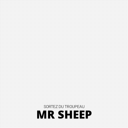
SORTEZ DU TROUPEAU
MR SHEEP