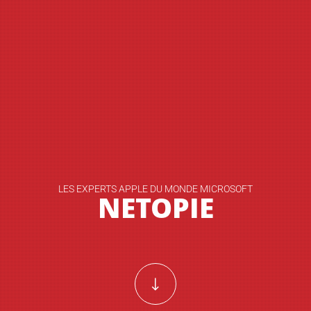
LES EXPERTS APPLE DU MONDE MICROSOFT
NETOPIE