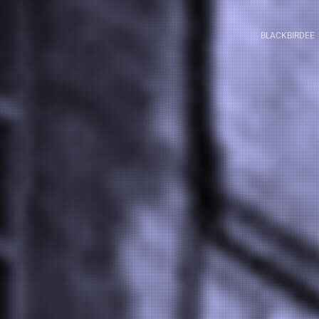
BLACKBIRDEE