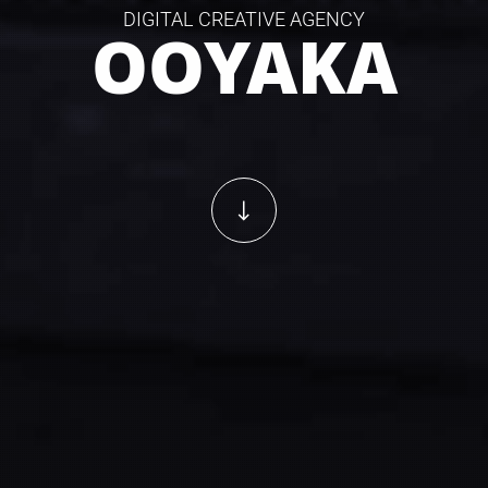
DIGITAL CREATIVE AGENCY
OOYAKA