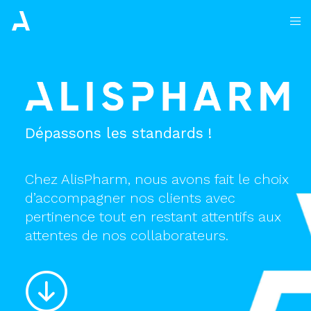
Dépassons les standards !
Chez AlisPharm, nous avons fait le choix
d’accompagner nos clients avec
pertinence tout en restant attentifs aux
attentes de nos collaborateurs.