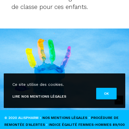
de classe pour ces enfants.
Ce site utilise des cookies.
OK
LIRE NOS MENTIONS LÉGALES
© 2020 ALISPHARM •
NOS MENTIONS LÉGALES
•
PROCÉDURE DE
REMONTÉE D'ALERTES
•
INDICE ÉGALITÉ FEMMES-HOMMES 89/100