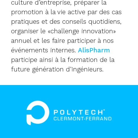
culture d’entreprise, préparer la
promotion à la vie active par des cas
pratiques et des conseils quotidiens,
organiser le «challenge innovation»
annuel et les faire participer à nos
événements internes.
AlisPharm
participe ainsi à la formation de la
future génération d’ingénieurs.