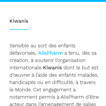
Kiwanis
Sensible au sort des enfants
défavorisés,
AlisPharm
a tenu, dès sa
création, à soutenir l’organisation
internationale
Kiwanis
dont le but est
d’œuvrer à l’aide des enfants malades,
handicapés ou en difficulté, à travers
le Monde. Cet engagement a
notamment permis à AlisPharm d’être
acteur dans l’aménagement de salles