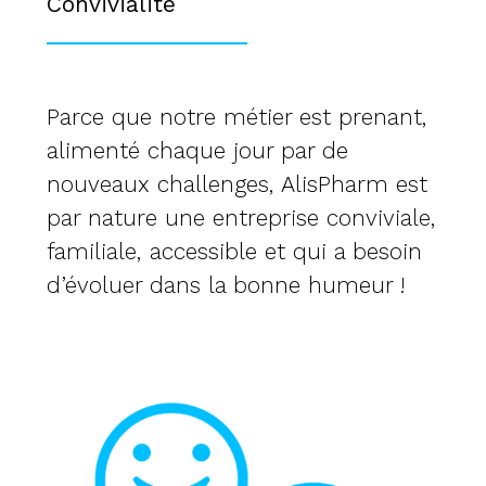
Convivialité
Parce que notre métier est prenant,
alimenté chaque jour par de
nouveaux challenges, AlisPharm est
par nature une entreprise conviviale,
familiale, accessible et qui a besoin
d’évoluer dans la bonne humeur !