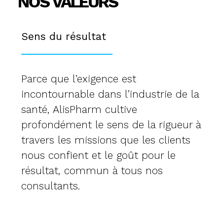
NOS VALEURS
Sens du résultat
Parce que l’exigence est
incontournable dans l’industrie de la
santé, AlisPharm cultive
profondément le sens de la rigueur à
travers les missions que les clients
nous confient et le goût pour le
résultat, commun à tous nos
consultants.