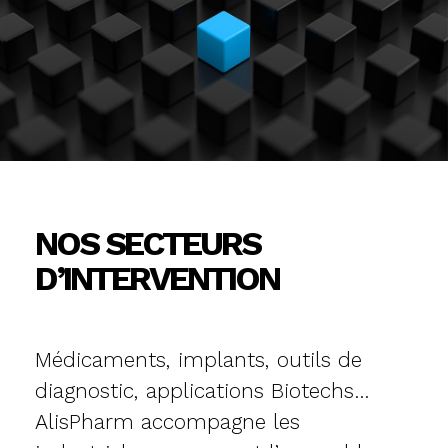
NOS SECTEURS
D’INTERVENTION
Médicaments, implants, outils de
diagnostic, applications Biotechs…
AlisPharm accompagne les