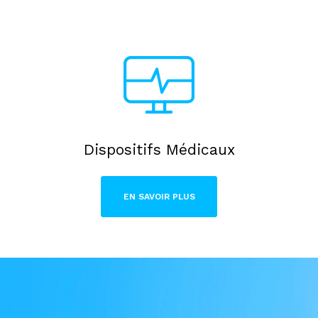
Dispositifs Médicaux
EN SAVOIR PLUS