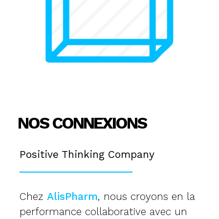
NOS CONNEXIONS
Positive Thinking Company
Chez
AlisPharm
, nous croyons en la
performance collaborative avec un