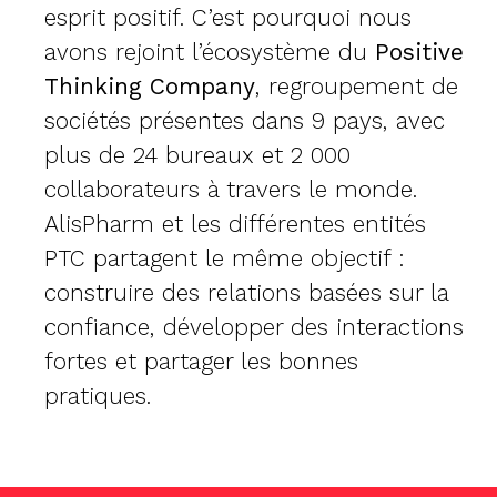
esprit positif. C’est pourquoi nous
avons rejoint l’écosystème du
Positive
Thinking Company
, regroupement de
sociétés présentes dans 9 pays, avec
plus de 24 bureaux et 2 000
collaborateurs à travers le monde.
AlisPharm et les différentes entités
PTC partagent le même objectif :
construire des relations basées sur la
confiance, développer des interactions
fortes et partager les bonnes
pratiques.