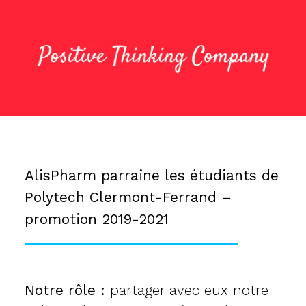
AlisPharm parraine les étudiants de
Polytech Clermont-Ferrand –
promotion 2019-2021
Notre rôle :
partager avec eux notre