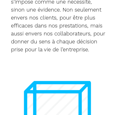
s’impose comme une nécessité,
sinon une évidence. Non seulement
envers nos clients, pour être plus
efficaces dans nos prestations, mais
aussi envers nos collaborateurs, pour
donner du sens à chaque décision
prise pour la vie de l’entreprise.