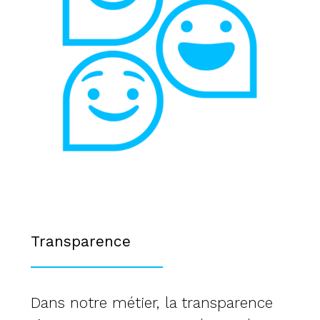
Transparence
Dans notre métier, la transparence