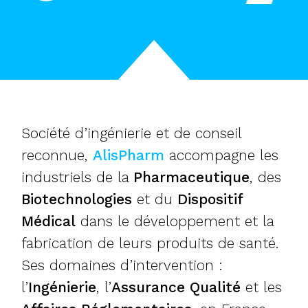
Société d’ingénierie et de conseil
reconnue,
AlisPharm
accompagne les
industriels de la
Pharmaceutique
, des
Biotechnologies
et du
Dispositif
Médical
dans le développement et la
fabrication de leurs produits de santé.
Ses domaines d’intervention :
l’
Ingénierie
, l’
Assurance Qualité
et les